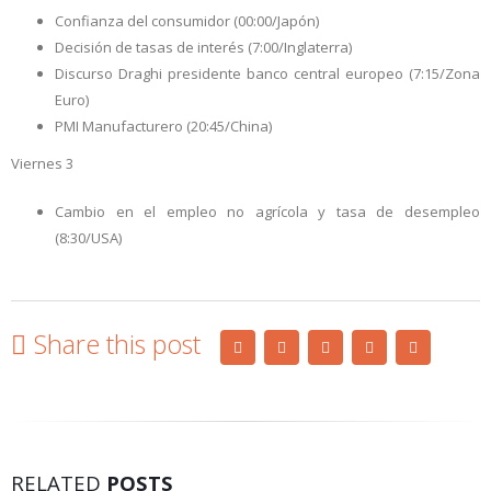
Confianza del consumidor (00:00/Japón)
Decisión de tasas de interés (7:00/Inglaterra)
Discurso Draghi presidente banco central europeo (7:15/Zona
Euro)
PMI Manufacturero (20:45/China)
Viernes 3
Cambio en el empleo no agrícola y tasa de desempleo
(8:30/USA)
Share this post
RELATED
POSTS