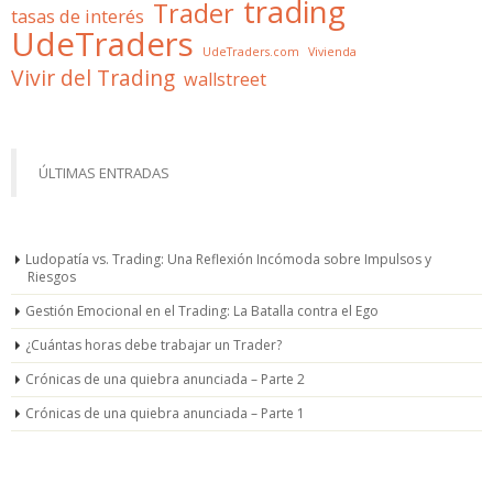
trading
Trader
tasas de interés
UdeTraders
UdeTraders.com
Vivienda
Vivir del Trading
wallstreet
ÚLTIMAS ENTRADAS
Ludopatía vs. Trading: Una Reflexión Incómoda sobre Impulsos y
Riesgos
Gestión Emocional en el Trading: La Batalla contra el Ego
¿Cuántas horas debe trabajar un Trader?
Crónicas de una quiebra anunciada – Parte 2
Crónicas de una quiebra anunciada – Parte 1